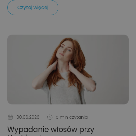
Czytaj więcej
08.06.2026
5 min czytania
Wypadanie włosów przy