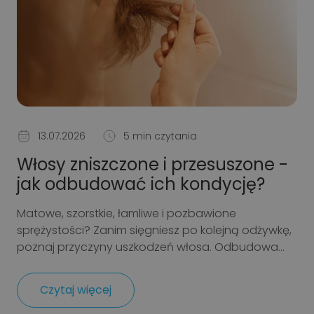
13.07.2026
5 min czytania
Włosy zniszczone i przesuszone -
jak odbudować ich kondycję?
Matowe, szorstkie, łamliwe i pozbawione
sprężystości? Zanim sięgniesz po kolejną odżywkę,
poznaj przyczyny uszkodzeń włosa. Odbudowa...
Czytaj więcej