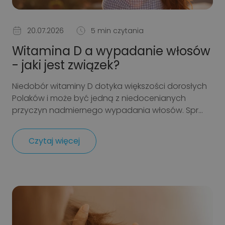
20.07.2026
5 min czytania
Witamina D a wypadanie włosów
- jaki jest związek?
Niedobór witaminy D dotyka większości dorosłych
Polaków i może być jedną z niedocenianych
przyczyn nadmiernego wypadania włosów. Spr...
Czytaj więcej