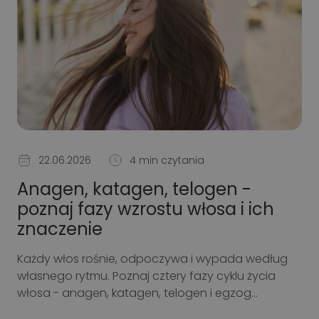
22.06.2026
4 min czytania
Anagen, katagen, telogen -
poznaj fazy wzrostu włosa i ich
znaczenie
Każdy włos rośnie, odpoczywa i wypada według
własnego rytmu. Poznaj cztery fazy cyklu życia
włosa - anagen, katagen, telogen i egzog...