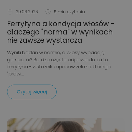
29.06.2026
5 min czytania
Ferrytyna a kondycja włosów -
dlaczego "norma" w wynikach
nie zawsze wystarcza
Wyniki badań w normie, a włosy wypadają
garściami? Bardzo często odpowiada za to
ferrytyna - wskaźnik zapasów żelaza, którego
"prawi...
Czytaj więcej