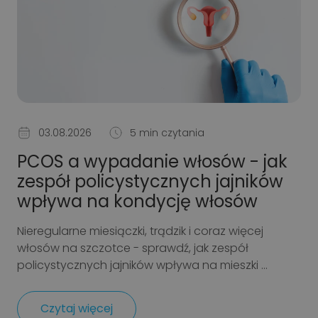
03.08.2026
5 min czytania
PCOS a wypadanie włosów - jak
zespół policystycznych jajników
wpływa na kondycję włosów
Nieregularne miesiączki, trądzik i coraz więcej
włosów na szczotce - sprawdź, jak zespół
policystycznych jajników wpływa na mieszki ...
Czytaj więcej