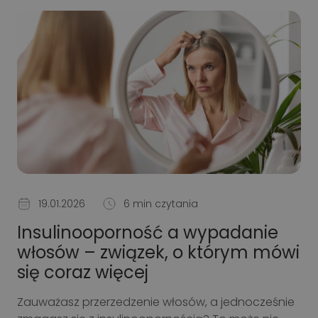
19.01.2026
6 min czytania
Insulinooporność a wypadanie
włosów – związek, o którym mówi
się coraz więcej
Zauważasz przerzedzenie włosów, a jednocześnie