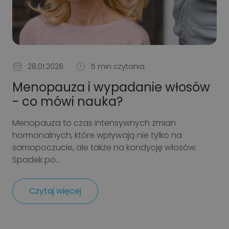
28.01.2026
5 min czytania
Menopauza i wypadanie włosów
- co mówi nauka?
Menopauza to czas intensywnych zmian
hormonalnych, które wpływają nie tylko na
samopoczucie, ale także na kondycję włosów.
Spadek po...
Czytaj więcej