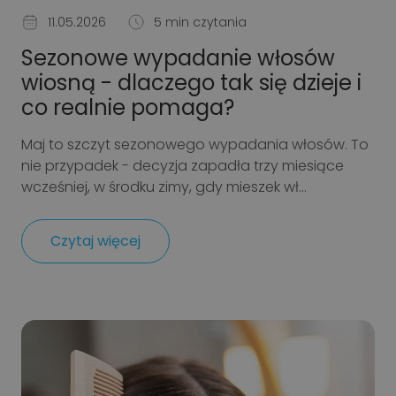
11.05.2026
5 min czytania
Sezonowe wypadanie włosów
wiosną - dlaczego tak się dzieje i
co realnie pomaga?
Maj to szczyt sezonowego wypadania włosów. To
nie przypadek - decyzja zapadła trzy miesiące
wcześniej, w środku zimy, gdy mieszek wł...
Czytaj więcej