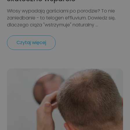
Włosy wypadają garściami po porodzie? To nie
zaniedbanie - to telogen effluvium. Dowiedz się,
dlaczego ciąża "wstrzymuje" naturalny ...
Czytaj więcej