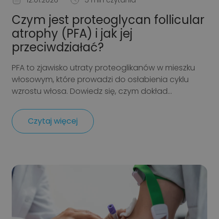
Czym jest proteoglycan follicular
atrophy (PFA) i jak jej
przeciwdziałać?
PFA to zjawisko utraty proteoglikanów w mieszku
włosowym, które prowadzi do osłabienia cyklu
wzrostu włosa. Dowiedz się, czym dokład...
Czytaj więcej