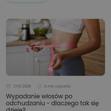
27.07.2026
5 min czytania
Wypadanie włosów po
odchudzaniu - dlaczego tak się
dzieje?