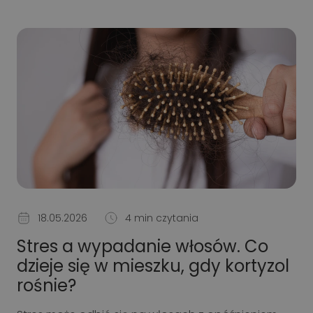
18.05.2026
4 min czytania
Stres a wypadanie włosów. Co
dzieje się w mieszku, gdy kortyzol
rośnie?