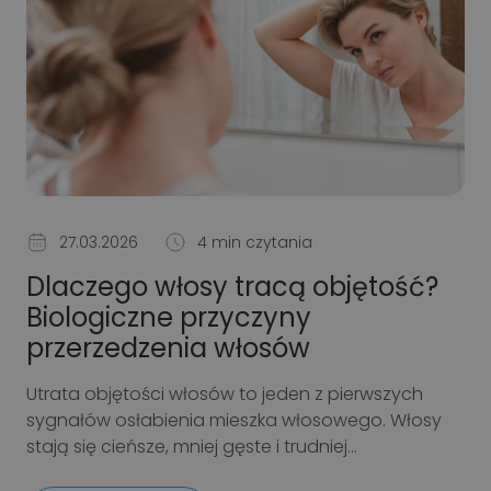
27.03.2026
4 min czytania
Dlaczego włosy tracą objętość?
Biologiczne przyczyny
przerzedzenia włosów
Utrata objętości włosów to jeden z pierwszych
sygnałów osłabienia mieszka włosowego. Włosy
stają się cieńsze, mniej gęste i trudniej...