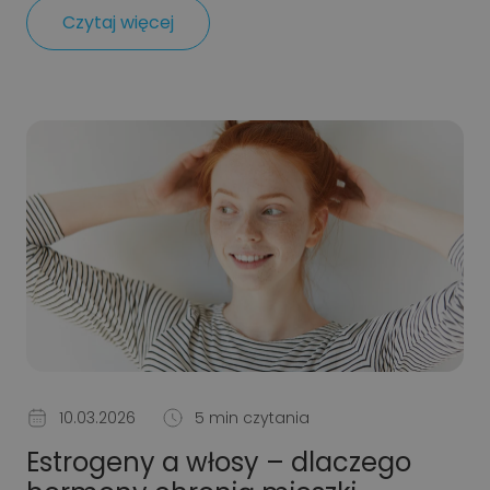
Czytaj więcej
10.03.2026
5 min czytania
Estrogeny a włosy – dlaczego