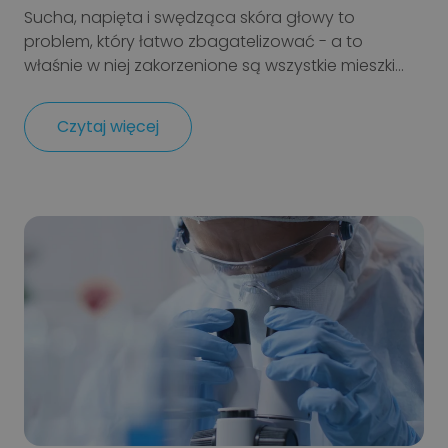
Sucha, napięta i swędząca skóra głowy to
problem, który łatwo zbagatelizować - a to
właśnie w niej zakorzenione są wszystkie mieszki...
Czytaj więcej