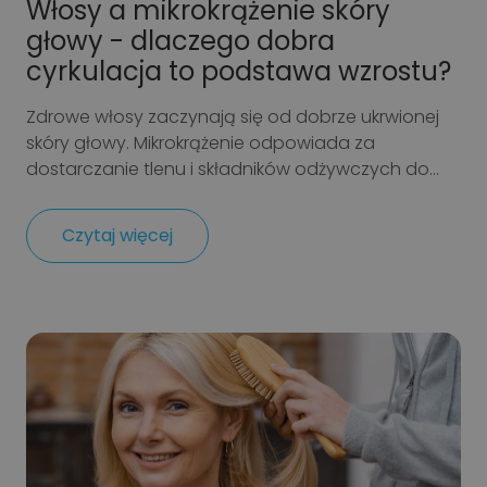
Włosy a mikrokrążenie skóry
głowy - dlaczego dobra
cyrkulacja to podstawa wzrostu?
Zdrowe włosy zaczynają się od dobrze ukrwionej
skóry głowy. Mikrokrążenie odpowiada za
dostarczanie tlenu i składników odżywczych do...
Czytaj więcej