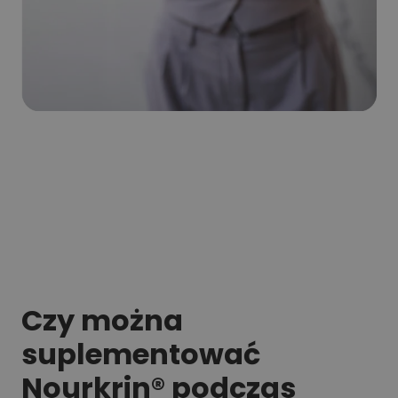
Czy można
suplementować
Nourkrin® podczas