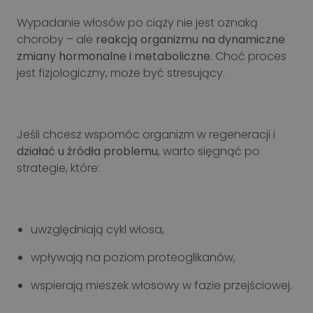
Wypadanie włosów po ciąży nie jest oznaką
choroby – ale
reakcją organizmu na dynamiczne
zmiany hormonalne i metaboliczne
. Choć proces
jest fizjologiczny, może być stresujący.
Jeśli chcesz wspomóc organizm w regeneracji i
działać u źródła problemu
, warto sięgnąć po
strategie, które:
uwzględniają cykl włosa,
wpływają na poziom proteoglikanów,
wspierają mieszek włosowy w fazie przejściowej.