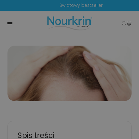
Światowy bestseller
Spis treści