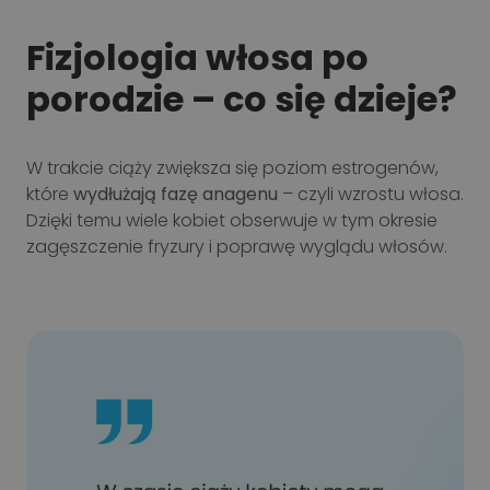
Fizjologia włosa po
porodzie – co się dzieje?
W trakcie ciąży zwiększa się poziom estrogenów,
które
wydłużają fazę anagenu
– czyli wzrostu włosa.
Dzięki temu wiele kobiet obserwuje w tym okresie
zagęszczenie fryzury i poprawę wyglądu włosów.