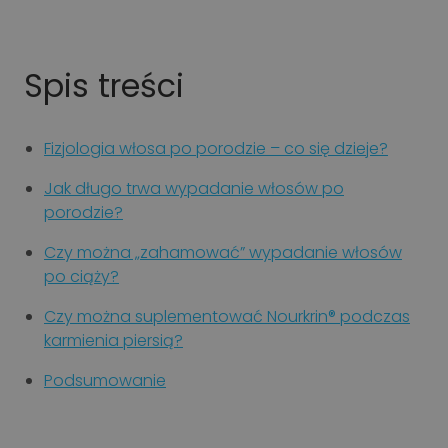
Spis treści
Fizjologia włosa po porodzie – co się dzieje?
Jak długo trwa wypadanie włosów po
porodzie?
Czy można „zahamować” wypadanie włosów
po ciąży?
Czy można suplementować Nourkrin® podczas
karmienia piersią?
Podsumowanie