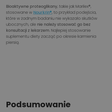
Bioaktywne proteoglikany
, takie jak Marilex®,
stosowane w
Nourkrin®
, to przykład podejścia,
które w żadnym badaniu nie wykazało skutków
ubocznych, ale
nie należy stosować go bez
konsultacji z lekarzem
. Najlepiej stosowanie
suplementu diety zacząć po okresie karmienia
piersią.
Podsumowanie