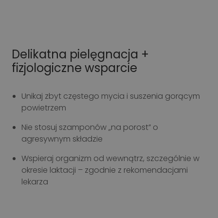
Delikatna pielęgnacja +
fizjologiczne wsparcie
Unikaj zbyt częstego mycia i suszenia gorącym
powietrzem
Nie stosuj szamponów „na porost” o
agresywnym składzie
Wspieraj organizm od wewnątrz, szczególnie w
okresie laktacji – zgodnie z rekomendacjami
lekarza