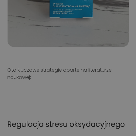
Oto kluczowe strategie oparte na literaturze
naukowej:
Regulacja stresu oksydacyjnego